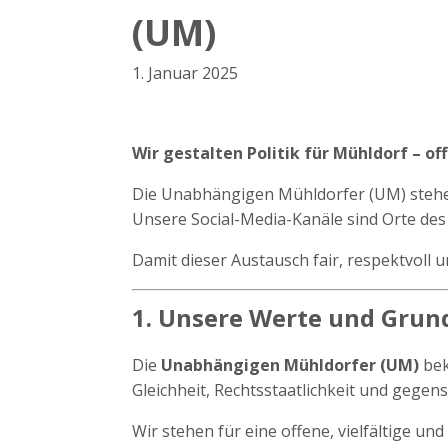
(UM)
1. Januar 2025
Wir gestalten Politik für Mühldorf – of
Die Unabhängigen Mühldorfer (UM) stehen 
Unsere Social-Media-Kanäle sind Orte de
Damit dieser Austausch fair, respektvoll 
1. Unsere Werte und Gru
Die
Unabhängigen Mühldorfer (UM)
bek
Gleichheit, Rechtsstaatlichkeit und gegen
Wir stehen für eine offene, vielfältige und