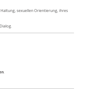
Haltung, sexuellen Orientierung, ihres
Dialog.
en
.